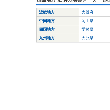
(20
近畿地方
大阪府
中国地方
岡山県
四国地方
愛媛県
九州地方
大分県