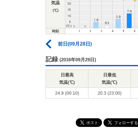
気温
(℃)
時刻
前日(09月28日)
記録
(2016年09月29日)
日最高
日最低
気温(℃)
気温(℃)
24.8 (00:10)
20.3 (23:00)