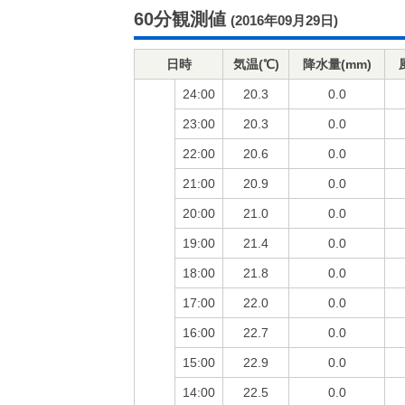
60分観測値
(2016年09月29日)
日時
気温(℃)
降水量(mm)
24:00
20.3
0.0
23:00
20.3
0.0
22:00
20.6
0.0
21:00
20.9
0.0
20:00
21.0
0.0
19:00
21.4
0.0
18:00
21.8
0.0
17:00
22.0
0.0
16:00
22.7
0.0
15:00
22.9
0.0
14:00
22.5
0.0