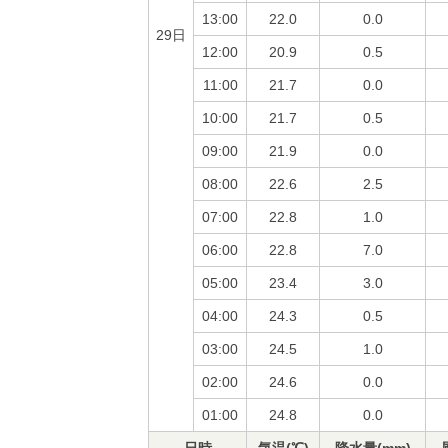
13:00
22.0
0.0
29日
12:00
20.9
0.5
11:00
21.7
0.0
10:00
21.7
0.5
09:00
21.9
0.0
08:00
22.6
2.5
07:00
22.8
1.0
06:00
22.8
7.0
05:00
23.4
3.0
04:00
24.3
0.5
03:00
24.5
1.0
02:00
24.6
0.0
01:00
24.8
0.0