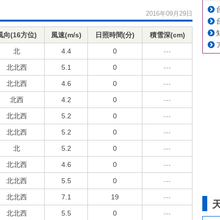
2016年09月29日
風向(16方位)
風速(m/s)
日照時間(分)
積雪深(cm)
北
4.4
0
---
北北西
5.1
0
---
北北西
4.6
0
---
北西
4.2
0
---
北北西
5.2
0
---
北北西
5.2
0
---
北
5.2
0
---
北北西
4.6
0
---
北北西
5.5
0
---
北北西
7.1
19
---
北北西
5.5
0
---