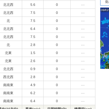
衛
北北西
5.6
0
---
北北西
7.5
0
---
北
7.5
0
---
北北西
6.4
0
---
北北西
7.5
0
---
北
2.8
0
---
北東
1.5
0
---
北東
2.6
0
---
北北西
0.9
0
---
西北西
2.8
0
---
南南東
4.9
0
---
南南東
6.2
0
---
南南東
6.4
0
---