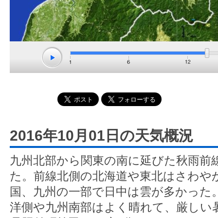
2016年10月01日の天気概況
九州北部から関東の南に延びた秋雨前
た。前線北側の北海道や東北はさわや
国、九州の一部で日中は雲が多かった
洋側や九州南部はよく晴れて、厳しい