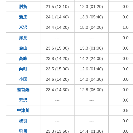
肘折
21.5 (13:10)
12.3 (01:20)
0.0
新庄
24.1 (14:40)
13.9 (05:40)
0.0
米沢
24.4 (14:20)
15.0 (04:20)
1.0
瀬見
---
---
0.0
金山
23.6 (15:00)
13.3 (01:00)
0.0
高峰
23.8 (14:20)
14.2 (24:00)
0.0
向町
23.5 (15:00)
12.6 (01:40)
0.0
小国
24.6 (14:20)
14.0 (04:30)
0.0
差首鍋
23.4 (14:30)
12.8 (06:00)
0.0
荒沢
---
---
0.0
中津川
---
---
0.5
櫛引
---
---
0.0
狩川
23.3 (13:50)
14.4 (01:30)
0.0