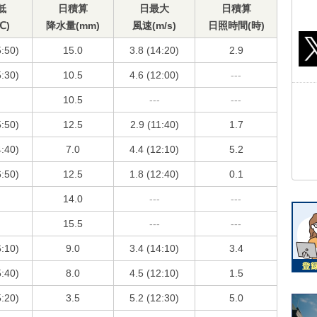
低
日積算
日最大
日積算
℃)
降水量(mm)
風速(m/s)
日照時間(時)
5:50)
15.0
3.8 (14:20)
2.9
5:30)
10.5
4.6 (12:00)
---
10.5
---
---
5:50)
12.5
2.9 (11:40)
1.7
4:40)
7.0
4.4 (12:10)
5.2
6:50)
12.5
1.8 (12:40)
0.1
14.0
---
---
15.5
---
---
6:10)
9.0
3.4 (14:10)
3.4
5:40)
8.0
4.5 (12:10)
1.5
5:20)
3.5
5.2 (12:30)
5.0