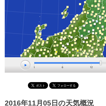
2016年11月05日の天気概況