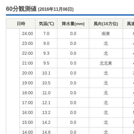
60分観測値
(2016年11月06日)
日時
気温(℃)
降水量(mm)
風向(16方位)
風速
24:00
7.0
0.0
南東
23:00
9.0
0.0
北
22:00
9.3
0.0
北
21:00
9.5
0.0
北北東
20:00
10.1
0.0
北
19:00
10.5
0.0
北
18:00
11.0
0.0
北
17:00
12.1
0.0
北
16:00
13.2
0.0
北
15:00
14.2
0.0
北
14:00
14.8
0.0
北