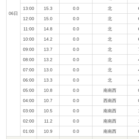
13:00
15.3
0.0
北
06日
12:00
15.0
0.0
北
11:00
14.8
0.0
北
10:00
14.2
0.0
北
09:00
13.7
0.0
北
08:00
13.2
0.0
北
07:00
13.0
0.0
北
06:00
13.3
0.0
北
05:00
10.8
0.0
南南西
04:00
10.7
0.0
西南西
03:00
10.5
0.0
南南西
02:00
11.2
0.0
南南西
01:00
10.9
0.0
南南西