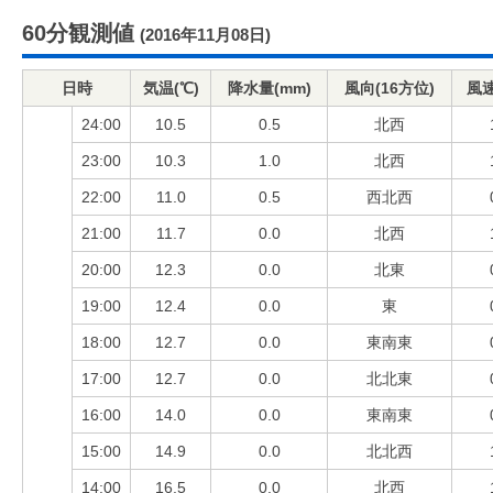
60分観測値
(2016年11月08日)
日時
気温(℃)
降水量(mm)
風向(16方位)
風速
24:00
10.5
0.5
北西
23:00
10.3
1.0
北西
22:00
11.0
0.5
西北西
21:00
11.7
0.0
北西
20:00
12.3
0.0
北東
19:00
12.4
0.0
東
18:00
12.7
0.0
東南東
17:00
12.7
0.0
北北東
16:00
14.0
0.0
東南東
15:00
14.9
0.0
北北西
14:00
16.5
0.0
北西