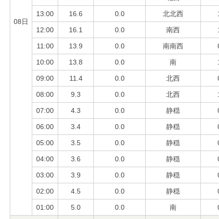
13:00
16.6
0.0
北北西
08日
12:00
16.1
0.0
南西
11:00
13.9
0.0
南南西
10:00
13.8
0.0
南
09:00
11.4
0.0
北西
08:00
9.3
0.0
北西
07:00
4.3
0.0
静穏
06:00
3.4
0.0
静穏
05:00
3.5
0.0
静穏
04:00
3.6
0.0
静穏
03:00
3.9
0.0
静穏
02:00
4.5
0.0
静穏
01:00
5.0
0.0
南