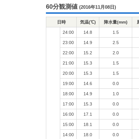
60分観測値
(2016年11月08日)
日時
気温(℃)
降水量(mm)
24:00
14.8
1.5
23:00
14.9
2.5
22:00
15.2
2.0
21:00
15.3
1.5
20:00
15.3
1.5
19:00
14.6
0.0
18:00
14.9
1.0
17:00
15.3
0.0
16:00
17.1
0.0
15:00
18.1
0.0
14:00
18.0
0.0