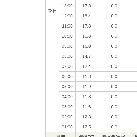
13:00
17.8
0.0
08日
12:00
18.4
0.0
11:00
17.8
0.0
10:00
16.8
0.0
09:00
16.0
0.0
08:00
14.7
0.0
07:00
12.4
0.0
06:00
11.8
0.0
05:00
11.9
0.0
04:00
11.8
0.0
03:00
11.6
0.0
02:00
12.3
0.0
01:00
12.5
0.0