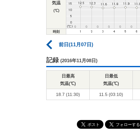
気温
(℃)
時刻
前日(11月07日)
記録
(2016年11月08日)
日最高
日最低
気温(℃)
気温(℃)
18.7 (11:30)
11.5 (03:10)