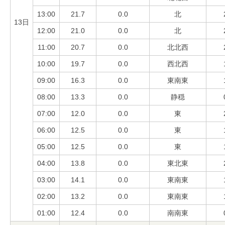
13:00
21.7
0.0
北
13日
12:00
21.0
0.0
北
11:00
20.7
0.0
北北西
10:00
19.7
0.0
西北西
09:00
16.3
0.0
東南東
08:00
13.3
0.0
静穏
07:00
12.0
0.0
東
06:00
12.5
0.0
東
05:00
12.5
0.0
東
04:00
13.8
0.0
東北東
03:00
14.1
0.0
東南東
02:00
13.2
0.0
東南東
01:00
12.4
0.0
南南東