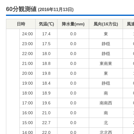
60分観測値
(2016年11月13日)
日時
気温(℃)
降水量(mm)
風向(16方位)
風速
24:00
17.4
0.0
東
23:00
17.5
0.0
静穏
22:00
18.0
0.0
静穏
21:00
18.8
0.0
東南東
20:00
19.8
0.0
東
19:00
18.4
0.0
静穏
18:00
18.9
0.0
南
17:00
19.6
0.0
南南西
16:00
21.0
0.0
南
15:00
22.7
0.0
北
14:00
22.0
0.0
北北西