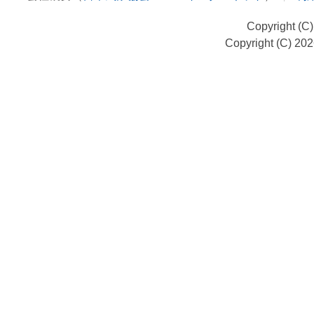
Copyright (C
Copyright (C) 20