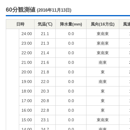
60分観測値
(2016年11月13日)
日時
気温(℃)
降水量(mm)
風向(16方位)
風速
24:00
21.1
0.0
東南東
23:00
21.3
0.0
東南東
22:00
21.4
0.0
東南東
21:00
21.6
0.0
南東
20:00
21.8
0.0
東
19:00
22.0
0.0
南東
18:00
20.3
0.0
東
17:00
20.8
0.0
東
16:00
22.8
0.0
東
15:00
23.1
0.0
東南東
14:00
24.7
0.0
南東