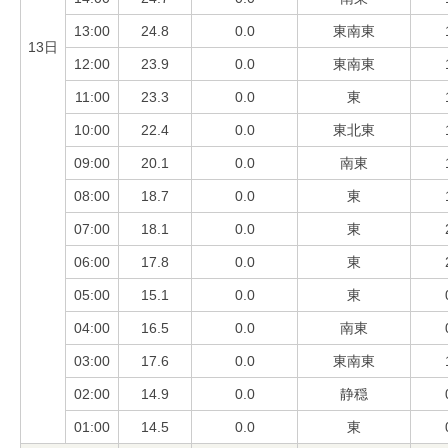
13:00
24.8
0.0
東南東
13日
12:00
23.9
0.0
東南東
11:00
23.3
0.0
東
10:00
22.4
0.0
東北東
09:00
20.1
0.0
南東
08:00
18.7
0.0
東
07:00
18.1
0.0
東
06:00
17.8
0.0
東
05:00
15.1
0.0
東
04:00
16.5
0.0
南東
03:00
17.6
0.0
東南東
02:00
14.9
0.0
静穏
01:00
14.5
0.0
東