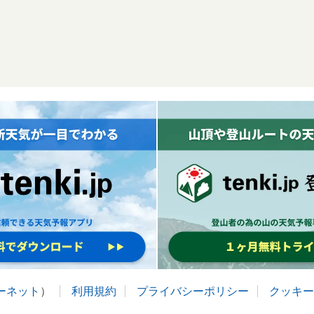
ターネット
）
利用規約
プライバシーポリシー
クッキー