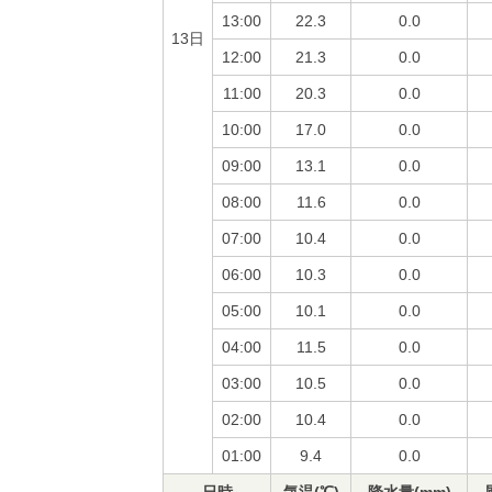
13:00
22.3
0.0
13日
12:00
21.3
0.0
11:00
20.3
0.0
10:00
17.0
0.0
09:00
13.1
0.0
08:00
11.6
0.0
07:00
10.4
0.0
06:00
10.3
0.0
05:00
10.1
0.0
04:00
11.5
0.0
03:00
10.5
0.0
02:00
10.4
0.0
01:00
9.4
0.0