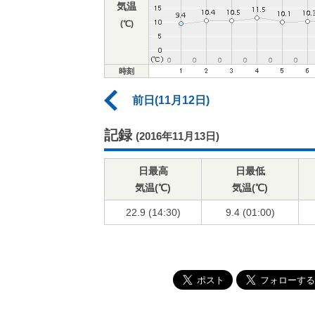
気温
(℃)
時刻
前日(11月12日)
記録
(2016年11月13日)
日最高
日最低
気温(℃)
気温(℃)
22.9 (14:30)
9.4 (01:00)