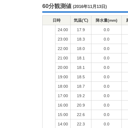
60分観測値
(2016年11月13日)
日時
気温(℃)
降水量(mm)
24:00
17.9
0.0
23:00
18.3
0.0
22:00
18.0
0.0
21:00
18.1
0.0
20:00
18.1
0.0
19:00
18.5
0.0
18:00
18.7
0.0
17:00
19.2
0.0
16:00
20.9
0.0
15:00
22.6
0.0
14:00
22.3
0.0