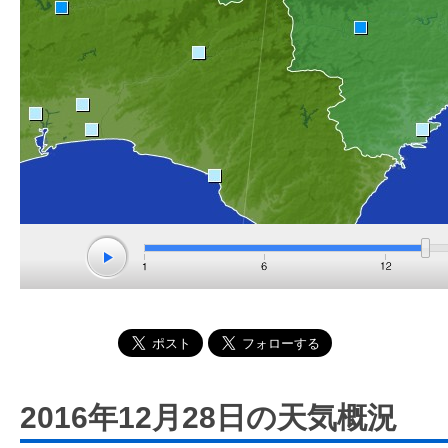
2016年12月28日の天気概況