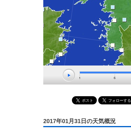
2017年01月31日の天気概況