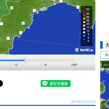
衛
(2017年01月31日)