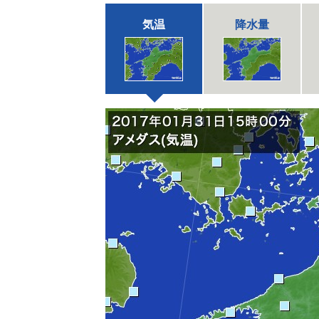
気温
降水量