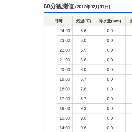
60分観測値
(2017年02月01日)
日時
気温(℃)
降水量(mm)
24:00
5.6
0.0
23:00
6.0
0.0
22:00
5.9
0.0
21:00
6.6
0.0
20:00
6.0
0.0
19:00
6.7
0.0
18:00
7.8
0.0
17:00
8.7
0.0
16:00
9.3
0.0
15:00
9.0
0.0
14:00
9.8
0.0