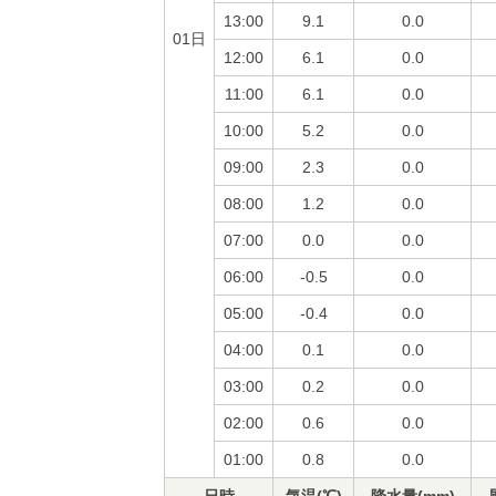
13:00
9.1
0.0
01日
12:00
6.1
0.0
11:00
6.1
0.0
10:00
5.2
0.0
09:00
2.3
0.0
08:00
1.2
0.0
07:00
0.0
0.0
06:00
-0.5
0.0
05:00
-0.4
0.0
04:00
0.1
0.0
03:00
0.2
0.0
02:00
0.6
0.0
01:00
0.8
0.0