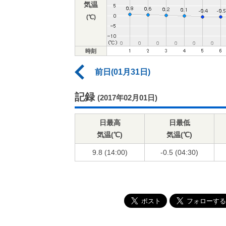
気温
(℃)
時刻
前日(01月31日)
記録
(2017年02月01日)
日最高
日最低
気温(℃)
気温(℃)
9.8 (14:00)
-0.5 (04:30)