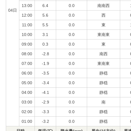
13:00
6.4
0.0
南南西
04日
12:00
5.6
0.0
西
11:00
5.5
0.0
東
10:00
3.1
0.0
東南東
09:00
0.3
0.0
東
08:00
-2.8
0.0
南西
07:00
-1.9
0.0
東南東
06:00
-3.5
0.0
静穏
05:00
-3.4
0.0
静穏
04:00
-4.1
0.0
静穏
03:00
-2.9
0.0
南
02:00
-3.3
0.0
静穏
01:00
-3.2
0.0
静穏