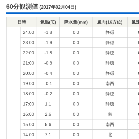
60分観測値
(2017年02月04日)
日時
気温(℃)
降水量(mm)
風向(16方位)
風速
24:00
-1.8
0.0
静穏
23:00
-1.9
0.0
静穏
22:00
-1.8
0.0
静穏
21:00
-0.8
0.0
静穏
20:00
-0.4
0.0
静穏
19:00
-0.1
0.0
南西
18:00
-0.2
0.0
静穏
17:00
1.1
0.0
静穏
16:00
2.6
0.0
南
15:00
5.6
0.0
南西
14:00
7.1
0.0
北