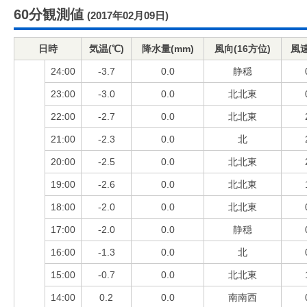
60分観測値
(2017年02月09日)
日時
気温(℃)
降水量(mm)
風向(16方位)
風速
24:00
-3.7
0.0
静穏
23:00
-3.0
0.0
北北東
22:00
-2.7
0.0
北北東
21:00
-2.3
0.0
北
20:00
-2.5
0.0
北北東
19:00
-2.6
0.0
北北東
18:00
-2.0
0.0
北北東
17:00
-2.0
0.0
静穏
16:00
-1.3
0.0
北
15:00
-0.7
0.0
北北東
14:00
0.2
0.0
南南西