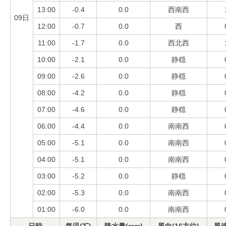
13:00
-0.4
0.0
西南西
09日
12:00
-0.7
0.0
西
11:00
-1.7
0.0
西北西
10:00
-2.1
0.0
静穏
09:00
-2.6
0.0
静穏
08:00
-4.2
0.0
静穏
07:00
-4.6
0.0
静穏
06:00
-4.4
0.0
南南西
05:00
-5.1
0.0
南南西
04:00
-5.1
0.0
南南西
03:00
-5.2
0.0
静穏
02:00
-5.3
0.0
南南西
01:00
-6.0
0.0
南南西