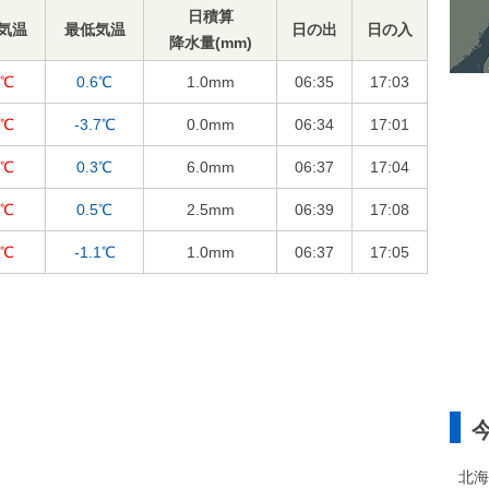
日積算
気温
最低気温
日の出
日の入
降水量(mm)
6℃
0.6℃
1.0
mm
06:35
17:03
6℃
-3.7℃
0.0
mm
06:34
17:01
3℃
0.3℃
6.0
mm
06:37
17:04
1℃
0.5℃
2.5
mm
06:39
17:08
0℃
-1.1℃
1.0
mm
06:37
17:05
北海