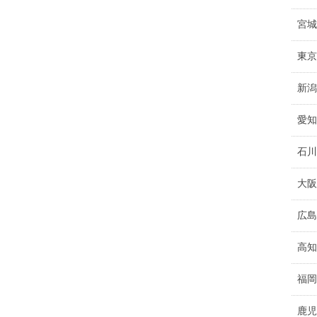
宮城
東京
新潟
愛知
石川
大阪
広島
高知
福岡
鹿児