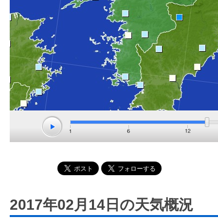
2017年02月14日の天気概況