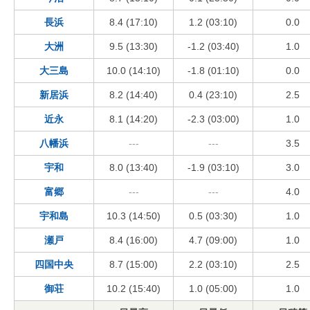
長浜
8.4 (17:10)
1.2 (03:10)
0.0
大洲
9.5 (13:30)
-1.2 (03:40)
1.0
大三島
10.0 (14:10)
-1.8 (01:10)
0.0
新居浜
8.2 (14:40)
0.4 (23:10)
2.5
近永
8.1 (14:20)
-2.3 (03:00)
1.0
八幡浜
---
---
3.5
宇和
8.0 (13:40)
-1.9 (03:10)
3.0
富郷
---
---
4.0
宇和島
10.3 (14:50)
0.5 (03:30)
1.0
瀬戸
8.4 (16:00)
4.7 (09:00)
1.0
四国中央
8.7 (15:00)
2.2 (03:10)
2.5
御荘
10.2 (15:40)
1.0 (05:00)
1.0