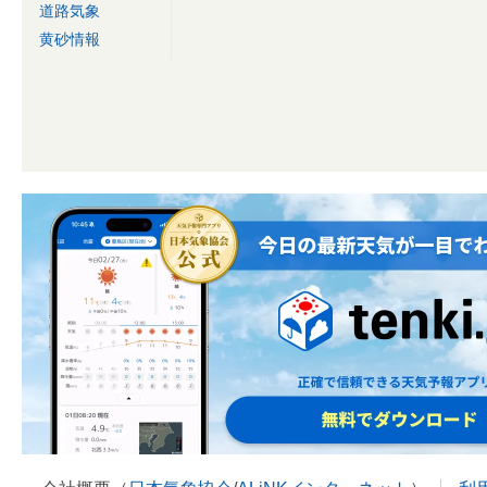
道路気象
黄砂情報