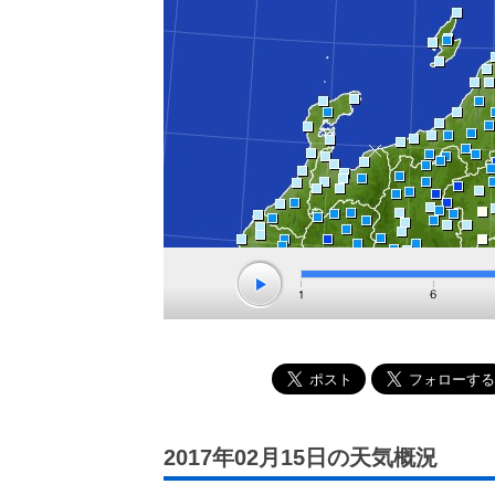
2017年02月15日の天気概況