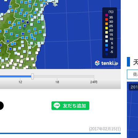
衛
(2017年02月15日)