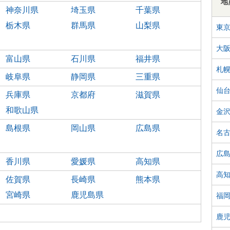
地
神奈川県
埼玉県
千葉県
栃木県
群馬県
山梨県
東
大
富山県
石川県
福井県
札
岐阜県
静岡県
三重県
仙
兵庫県
京都府
滋賀県
和歌山県
金
島根県
岡山県
広島県
名
広
香川県
愛媛県
高知県
高
佐賀県
長崎県
熊本県
宮崎県
鹿児島県
福
鹿