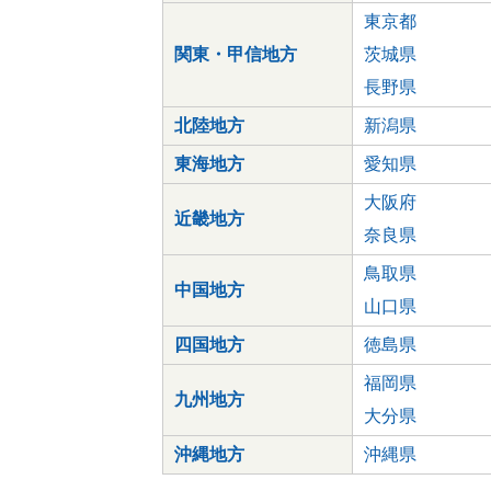
東京都
関東・甲信地方
茨城県
長野県
北陸地方
新潟県
東海地方
愛知県
大阪府
近畿地方
奈良県
鳥取県
中国地方
山口県
四国地方
徳島県
福岡県
九州地方
大分県
沖縄地方
沖縄県