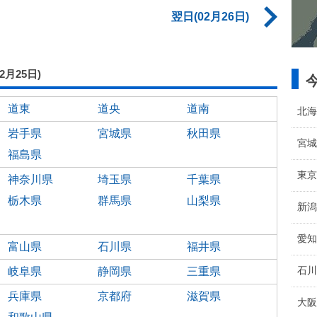
翌日(02月26日)
02月25日)
道東
道央
道南
北海
岩手県
宮城県
秋田県
宮城
福島県
東京
神奈川県
埼玉県
千葉県
栃木県
群馬県
山梨県
新潟
愛知
富山県
石川県
福井県
石川
岐阜県
静岡県
三重県
兵庫県
京都府
滋賀県
大阪