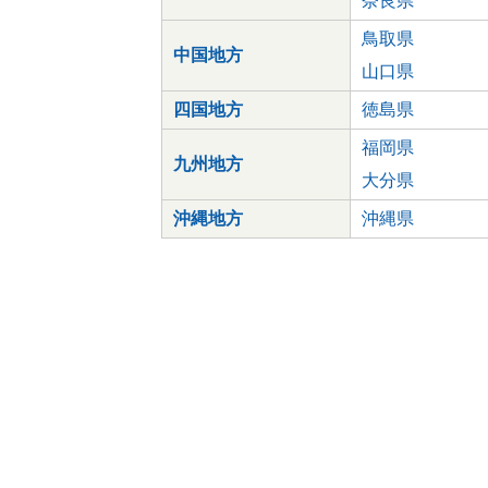
奈良県
鳥取県
中国地方
山口県
四国地方
徳島県
福岡県
九州地方
大分県
沖縄地方
沖縄県