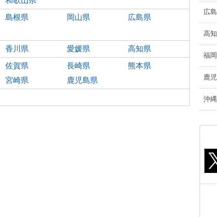
和歌山県
広島
島根県
岡山県
広島県
高知
香川県
愛媛県
高知県
福岡
佐賀県
長崎県
熊本県
鹿児
宮崎県
鹿児島県
沖縄