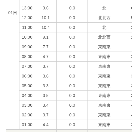
13:00
9.6
0.0
北
01日
12:00
10.1
0.0
北北西
11:00
10.4
0.0
北
10:00
9.1
0.0
北北西
09:00
7.7
0.0
東南東
08:00
4.7
0.0
東南東
07:00
3.7
0.0
東南東
06:00
3.6
0.0
東南東
05:00
3.3
0.0
東南東
04:00
3.5
0.0
東南東
03:00
3.4
0.0
東南東
02:00
3.7
0.0
東南東
01:00
4.4
0.0
東南東