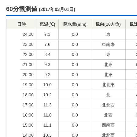
60分観測値
(2017年03月01日)
日時
気温(℃)
降水量(mm)
風向(16方位)
風速
24:00
7.3
0.0
東
23:00
7.6
0.0
東南東
22:00
8.4
0.0
東
21:00
9.3
0.0
北東
20:00
9.2
0.0
北東
19:00
10.0
0.0
北北東
18:00
10.2
0.0
北
17:00
11.3
0.0
北北西
16:00
11.0
0.0
北西
15:00
11.1
0.0
西南西
14:00
10.3
0.0
北北西