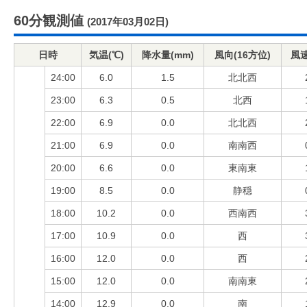
60分観測値
(2017年03月02日)
日時
気温(℃)
降水量(mm)
風向(16方位)
風速
24:00
6.0
1.5
北北西
23:00
6.3
0.5
北西
22:00
6.9
0.0
北北西
21:00
6.9
0.0
南南西
20:00
6.6
0.0
東南東
19:00
8.5
0.0
静穏
18:00
10.2
0.0
西南西
17:00
10.9
0.0
西
16:00
12.0
0.0
西
15:00
12.0
0.0
南南東
14:00
12.9
0.0
南