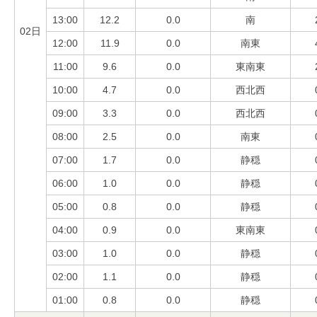
13:00
12.2
0.0
南
02日
12:00
11.9
0.0
南東
11:00
9.6
0.0
東南東
10:00
4.7
0.0
西北西
09:00
3.3
0.0
西北西
08:00
2.5
0.0
南東
07:00
1.7
0.0
静穏
06:00
1.0
0.0
静穏
05:00
0.8
0.0
静穏
04:00
0.9
0.0
東南東
03:00
1.0
0.0
静穏
02:00
1.1
0.0
静穏
01:00
0.8
0.0
静穏