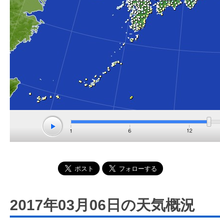
2017年03月06日の天気概況