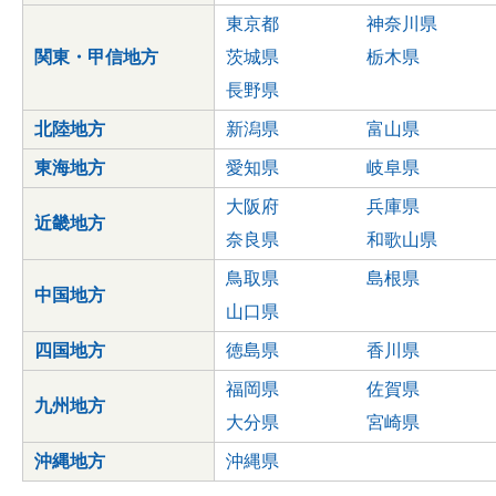
東京都
神奈川県
関東・甲信地方
茨城県
栃木県
長野県
北陸地方
新潟県
富山県
東海地方
愛知県
岐阜県
大阪府
兵庫県
近畿地方
奈良県
和歌山県
鳥取県
島根県
中国地方
山口県
四国地方
徳島県
香川県
福岡県
佐賀県
九州地方
大分県
宮崎県
沖縄地方
沖縄県