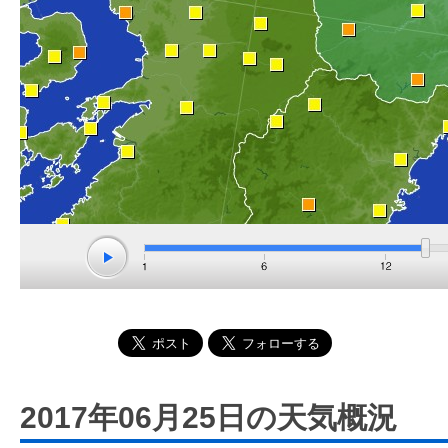
2017年06月25日の天気概況