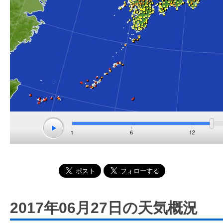
2017年06月27日の天気概況