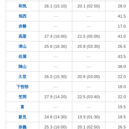
和気
26.1 (15:10)
20.1 (02:50)
28.0
旭西
---
---
41.5
赤磐
---
---
17.0
高梁
27.4 (16:00)
21.5 (05:00)
41.0
津山
25.8 (16:30)
20.8 (03:30)
26.5
佐屋
---
---
43.5
陣山
---
---
38.0
久世
26.0 (15:30)
20.8 (03:00)
22.0
下呰部
---
---
18.0
笠岡
27.9 (14:20)
22.5 (03:40)
22.0
富
---
---
19.5
新見
24.8 (14:30)
19.9 (01:30)
18.5
奈義
25.3 (16:00)
20.1 (02:50)
26.5