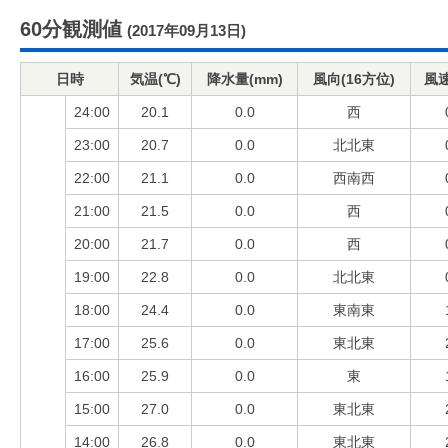
60分観測値
(2017年09月13日)
日時
気温(℃)
降水量(mm)
風向(16方位)
風速
24:00
20.1
0.0
西
23:00
20.7
0.0
北北東
22:00
21.1
0.0
西南西
21:00
21.5
0.0
西
20:00
21.7
0.0
西
19:00
22.8
0.0
北北東
18:00
24.4
0.0
東南東
17:00
25.6
0.0
東北東
16:00
25.9
0.0
東
15:00
27.0
0.0
東北東
14:00
26.8
0.0
東北東