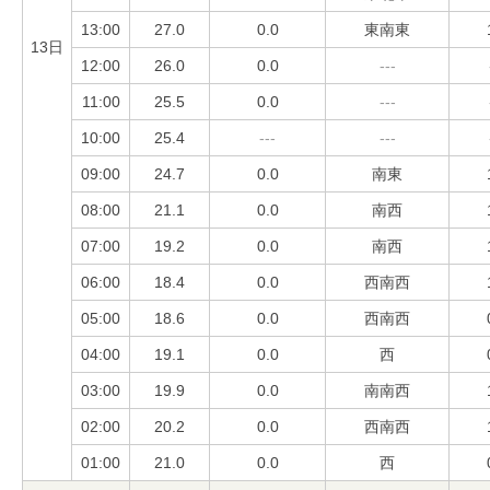
13:00
27.0
0.0
東南東
13日
12:00
26.0
0.0
---
11:00
25.5
0.0
---
10:00
25.4
---
---
09:00
24.7
0.0
南東
08:00
21.1
0.0
南西
07:00
19.2
0.0
南西
06:00
18.4
0.0
西南西
05:00
18.6
0.0
西南西
04:00
19.1
0.0
西
03:00
19.9
0.0
南南西
02:00
20.2
0.0
西南西
01:00
21.0
0.0
西