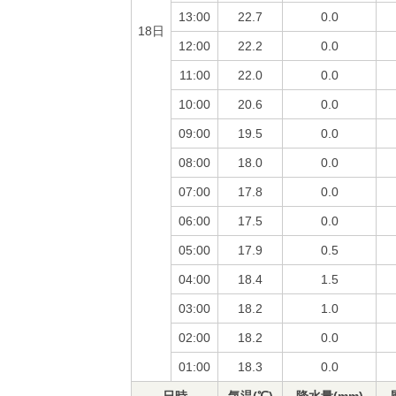
13:00
22.7
0.0
18日
12:00
22.2
0.0
11:00
22.0
0.0
10:00
20.6
0.0
09:00
19.5
0.0
08:00
18.0
0.0
07:00
17.8
0.0
06:00
17.5
0.0
05:00
17.9
0.5
04:00
18.4
1.5
03:00
18.2
1.0
02:00
18.2
0.0
01:00
18.3
0.0