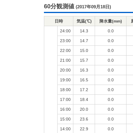
60分観測値
(2017年09月18日)
日時
気温(℃)
降水量(mm)
24:00
14.3
0.0
23:00
14.7
0.0
22:00
15.0
0.0
21:00
15.7
0.0
20:00
16.3
0.0
19:00
16.5
0.0
18:00
17.2
0.0
17:00
18.4
0.0
16:00
20.0
0.0
15:00
23.6
0.0
14:00
22.9
0.0