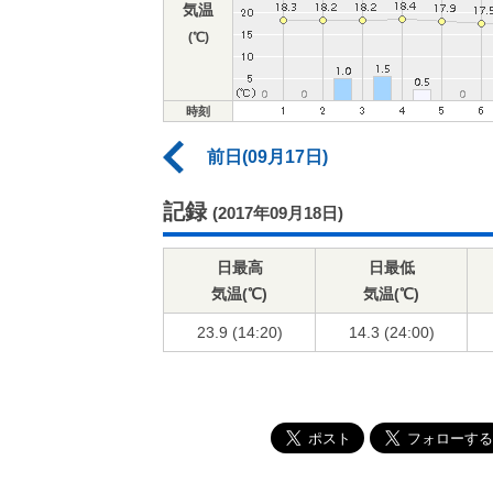
気温
(℃)
時刻
前日(09月17日)
記録
(2017年09月18日)
日最高
日最低
気温(℃)
気温(℃)
23.9 (14:20)
14.3 (24:00)