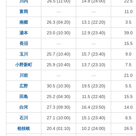
川内
26.5 (11:00)
14.8 (24:00)
22.5
富岡
---
---
11.0
南郷
26.3 (04:20)
13.1 (22:20)
3.5
湯本
23.0 (10:30)
12.9 (23:40)
39.0
長沼
---
---
15.5
玉川
25.7 (10:40)
15.7 (23:40)
9.0
小野新町
25.9 (10:40)
13.7 (23:10)
7.5
川前
---
---
21.0
広野
30.5 (10:30)
19.5 (23:20)
5.5
田島
25.2 (04:30)
11.5 (22:40)
15.5
白河
27.3 (09:30)
16.4 (23:50)
14.0
石川
27.1 (10:00)
15.1 (23:40)
6.5
桧枝岐
20.4 (01:10)
10.2 (24:00)
26.5