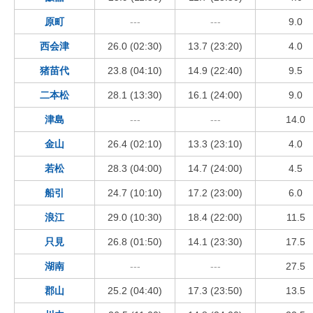
原町
---
---
9.0
西会津
26.0 (02:30)
13.7 (23:20)
4.0
猪苗代
23.8 (04:10)
14.9 (22:40)
9.5
二本松
28.1 (13:30)
16.1 (24:00)
9.0
津島
---
---
14.0
金山
26.4 (02:10)
13.3 (23:10)
4.0
若松
28.3 (04:00)
14.7 (24:00)
4.5
船引
24.7 (10:10)
17.2 (23:00)
6.0
浪江
29.0 (10:30)
18.4 (22:00)
11.5
只見
26.8 (01:50)
14.1 (23:30)
17.5
湖南
---
---
27.5
郡山
25.2 (04:40)
17.3 (23:50)
13.5