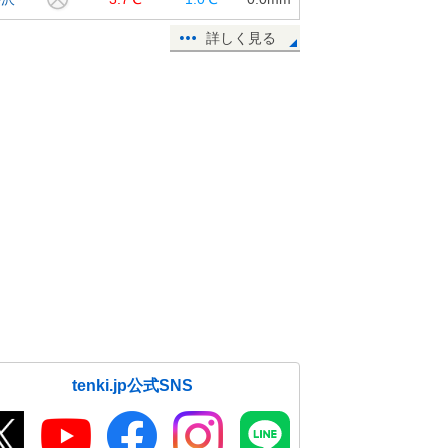
詳しく見る
tenki.jp公式SNS