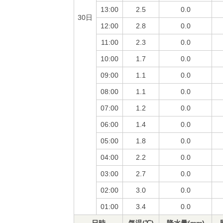
13:00
2.5
0.0
30日
12:00
2.8
0.0
11:00
2.3
0.0
10:00
1.7
0.0
09:00
1.1
0.0
08:00
1.1
0.0
07:00
1.2
0.0
06:00
1.4
0.0
05:00
1.8
0.0
04:00
2.2
0.0
03:00
2.7
0.0
02:00
3.0
0.0
01:00
3.4
0.0