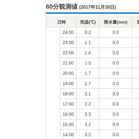
60分観測値
(2017年11月30日)
日時
気温(℃)
降水量(mm)
24:00
0.2
0.0
23:00
1.1
0.0
22:00
1.4
0.0
21:00
1.3
0.0
20:00
1.7
0.0
19:00
1.7
0.0
18:00
2.1
0.0
17:00
2.2
0.0
16:00
3.3
0.0
15:00
3.2
0.0
14:00
3.2
0.0