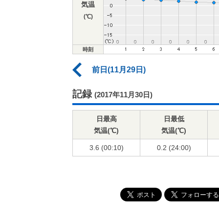
気温
(℃)
時刻
前日(11月29日)
記録
(2017年11月30日)
日最高
日最低
気温(℃)
気温(℃)
3.6 (00:10)
0.2 (24:00)