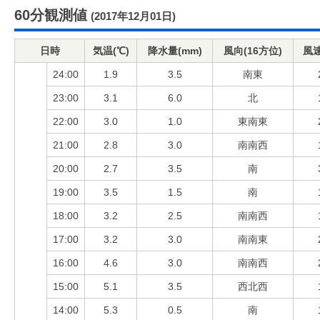
60分観測値
(2017年12月01日)
日時
気温(℃)
降水量(mm)
風向(16方位)
風速
24:00
1.9
3.5
南東
23:00
3.1
6.0
北
22:00
3.0
1.0
東南東
21:00
2.8
3.0
南南西
20:00
2.7
3.5
南
19:00
3.5
1.5
南
18:00
3.2
2.5
南南西
17:00
3.2
3.0
南南東
16:00
4.6
3.0
南南西
15:00
5.1
3.5
西北西
14:00
5.3
0.5
南