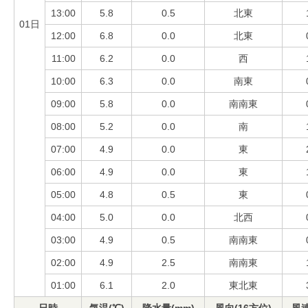
13:00
5.8
0.5
北東
01日
12:00
6.8
0.0
北東
11:00
6.2
0.0
西
10:00
6.3
0.0
南東
09:00
5.8
0.0
南南東
08:00
5.2
0.0
南
07:00
4.9
0.0
東
06:00
4.9
0.0
東
05:00
4.8
0.5
東
04:00
5.0
0.0
北西
03:00
4.9
0.5
南南東
02:00
4.9
2.5
南南東
01:00
6.1
2.0
東北東