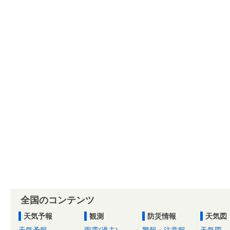
全国のコンテンツ
天気予報
観測
防災情報
天気図