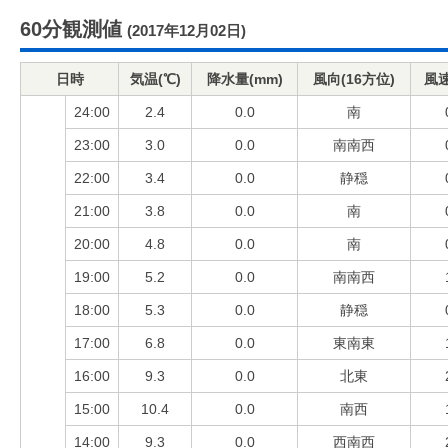
60分観測値
(2017年12月02日)
日時
気温(℃)
降水量(mm)
風向(16方位)
風速
24:00
2.4
0.0
南
23:00
3.0
0.0
南南西
22:00
3.4
0.0
静穏
21:00
3.8
0.0
南
20:00
4.8
0.0
南
19:00
5.2
0.0
南南西
18:00
5.3
0.0
静穏
17:00
6.8
0.0
東南東
16:00
9.3
0.0
北東
15:00
10.4
0.0
南西
14:00
9.3
0.0
西南西