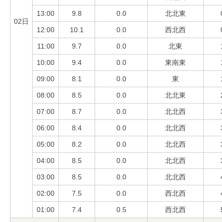
13:00
9.8
0.0
北北東
02日
12:00
10.1
0.0
西北西
11:00
9.7
0.0
北東
10:00
9.4
0.0
東南東
09:00
8.1
0.0
東
08:00
8.5
0.0
北北東
07:00
8.7
0.0
北北西
06:00
8.4
0.0
北北西
05:00
8.2
0.0
北北西
04:00
8.5
0.0
北北西
03:00
8.5
0.0
北北西
02:00
7.5
0.0
西北西
01:00
7.4
0.5
西北西