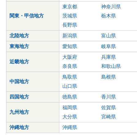
東京都
神奈川県
関東・甲信地方
茨城県
栃木県
長野県
北陸地方
新潟県
富山県
東海地方
愛知県
岐阜県
大阪府
兵庫県
近畿地方
奈良県
和歌山県
鳥取県
島根県
中国地方
山口県
四国地方
徳島県
香川県
福岡県
佐賀県
九州地方
大分県
宮崎県
沖縄地方
沖縄県