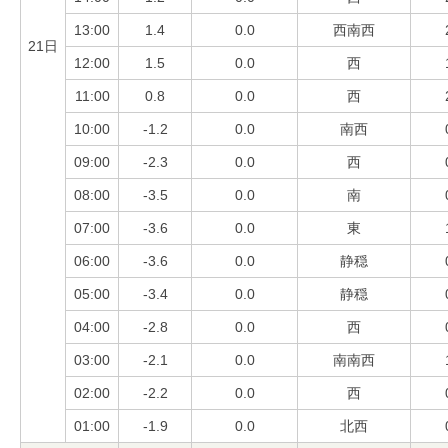
13:00
1.4
0.0
西南西
21日
12:00
1.5
0.0
西
11:00
0.8
0.0
西
10:00
-1.2
0.0
南西
09:00
-2.3
0.0
西
08:00
-3.5
0.0
南
07:00
-3.6
0.0
東
06:00
-3.6
0.0
静穏
05:00
-3.4
0.0
静穏
04:00
-2.8
0.0
西
03:00
-2.1
0.0
南南西
02:00
-2.2
0.0
西
01:00
-1.9
0.0
北西