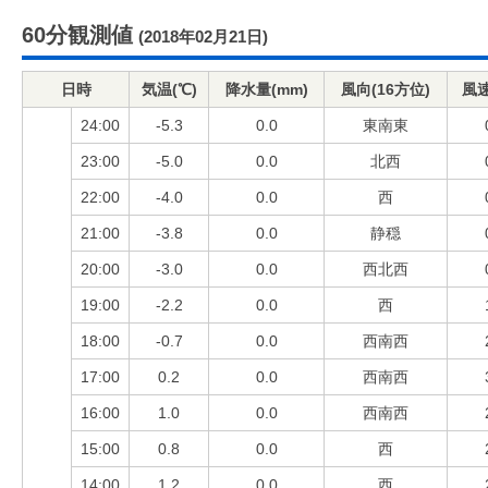
60分観測値
(2018年02月21日)
日時
気温(℃)
降水量(mm)
風向(16方位)
風速
24:00
-5.3
0.0
東南東
23:00
-5.0
0.0
北西
22:00
-4.0
0.0
西
21:00
-3.8
0.0
静穏
20:00
-3.0
0.0
西北西
19:00
-2.2
0.0
西
18:00
-0.7
0.0
西南西
17:00
0.2
0.0
西南西
16:00
1.0
0.0
西南西
15:00
0.8
0.0
西
14:00
1.2
0.0
西