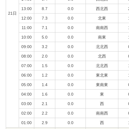
13:00
8.7
0.0
西北西
21日
12:00
7.3
0.0
北東
11:00
7.1
0.0
南南西
10:00
5.0
0.0
南東
09:00
3.2
0.0
北北西
08:00
2.0
0.0
北西
07:00
1.5
0.0
北北西
06:00
1.2
0.0
東北東
05:00
1.4
0.0
東南東
04:00
1.6
0.0
東
03:00
2.1
0.0
西
02:00
2.2
0.0
南南西
01:00
2.9
0.0
西