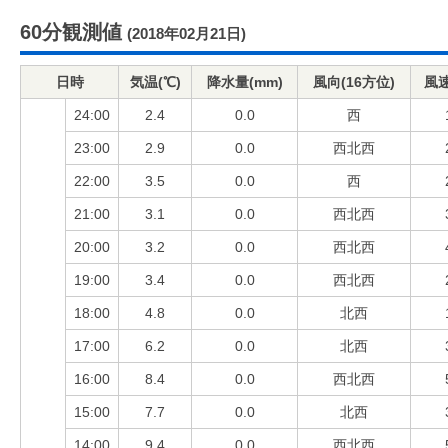
60分観測値
(2018年02月21日)
日時
気温(℃)
降水量(mm)
風向(16方位)
風速
24:00
2.4
0.0
西
23:00
2.9
0.0
西北西
22:00
3.5
0.0
西
21:00
3.1
0.0
西北西
20:00
3.2
0.0
西北西
19:00
3.4
0.0
西北西
18:00
4.8
0.0
北西
17:00
6.2
0.0
北西
16:00
8.4
0.0
西北西
15:00
7.7
0.0
北西
14:00
9.4
0.0
西北西