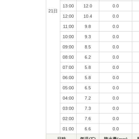
13:00
12.0
0.0
21日
12:00
10.4
0.0
11:00
9.8
0.0
10:00
9.3
0.0
09:00
8.5
0.0
08:00
6.2
0.0
07:00
5.8
0.0
06:00
5.8
0.0
05:00
6.5
0.0
04:00
7.2
0.0
03:00
7.3
0.0
02:00
7.6
0.0
01:00
6.6
0.0