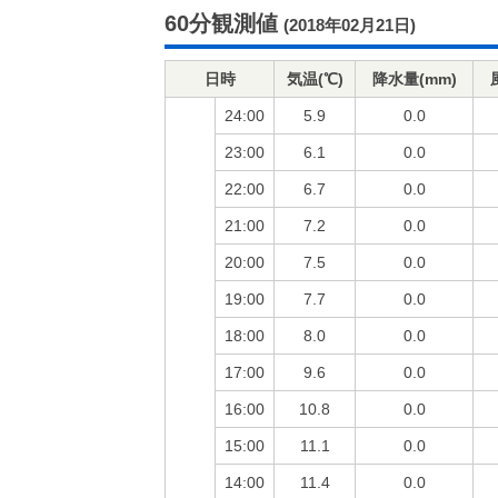
60分観測値
(2018年02月21日)
日時
気温(℃)
降水量(mm)
24:00
5.9
0.0
23:00
6.1
0.0
22:00
6.7
0.0
21:00
7.2
0.0
20:00
7.5
0.0
19:00
7.7
0.0
18:00
8.0
0.0
17:00
9.6
0.0
16:00
10.8
0.0
15:00
11.1
0.0
14:00
11.4
0.0