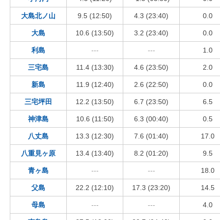
大島北ノ山
9.5 (12:50)
4.3 (23:40)
0.0
大島
10.6 (13:50)
3.2 (23:40)
0.0
利島
---
---
1.0
三宅島
11.4 (13:30)
4.6 (23:50)
2.0
新島
11.9 (12:40)
2.6 (22:50)
0.0
三宅坪田
12.2 (13:50)
6.7 (23:50)
6.5
神津島
10.6 (11:50)
6.3 (00:40)
0.5
八丈島
13.3 (12:30)
7.6 (01:40)
17.0
八重見ヶ原
13.4 (13:40)
8.2 (01:20)
9.5
青ヶ島
---
---
18.0
父島
22.2 (12:10)
17.3 (23:20)
14.5
母島
---
---
4.0