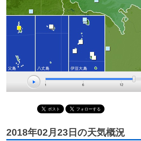
2018年02月23日の天気概況