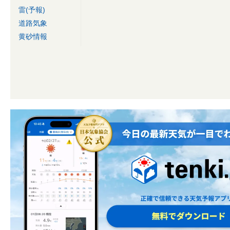
雷(予報)
道路気象
黄砂情報