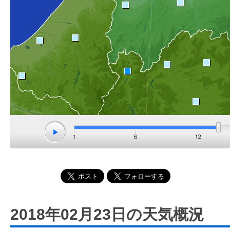
2018年02月23日の天気概況