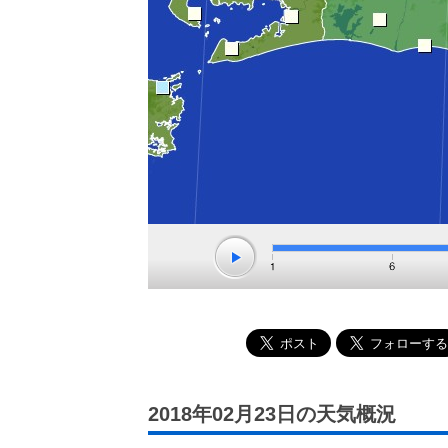
2018年02月23日の天気概況