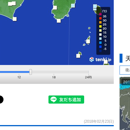
衛
(2018年02月23日)