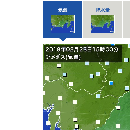
気温
降水量