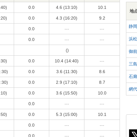
:40)
0.0
4.6 (13:10)
10.1
地
:20)
0.0
4.3 (16:20)
9.2
静
0.0
---
---
浜
0.0
---
---
()
御
:30)
0.0
10.4 (14:40)
---
三
6:30)
0.0
3.6 (11:30)
8.6
石
6:30)
0.0
2.9 (17:10)
8.7
網
:10)
0.0
3.6 (15:50)
10.0
0.0
---
---
:50)
0.0
5.3 (15:00)
10.1
0.0
---
---
0.0
---
---