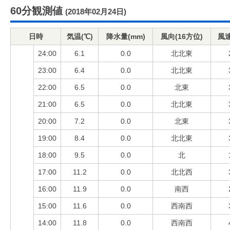
60分観測値
(2018年02月24日)
日時
気温(℃)
降水量(mm)
風向(16方位)
風速
24:00
6.1
0.0
北北東
23:00
6.4
0.0
北北東
22:00
6.5
0.0
北東
21:00
6.5
0.0
北北東
20:00
7.2
0.0
北東
19:00
8.4
0.0
北北東
18:00
9.5
0.0
北
17:00
11.2
0.0
北北西
16:00
11.9
0.0
南西
15:00
11.6
0.0
西南西
14:00
11.8
0.0
西南西