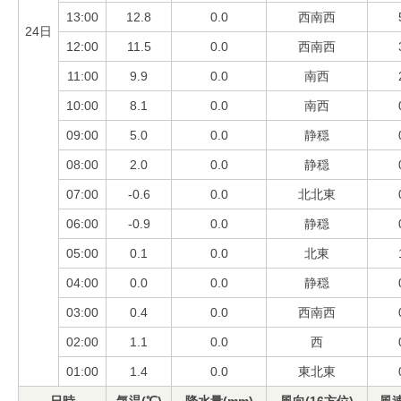
13:00
12.8
0.0
西南西
24日
12:00
11.5
0.0
西南西
11:00
9.9
0.0
南西
10:00
8.1
0.0
南西
09:00
5.0
0.0
静穏
08:00
2.0
0.0
静穏
07:00
-0.6
0.0
北北東
06:00
-0.9
0.0
静穏
05:00
0.1
0.0
北東
04:00
0.0
0.0
静穏
03:00
0.4
0.0
西南西
02:00
1.1
0.0
西
01:00
1.4
0.0
東北東