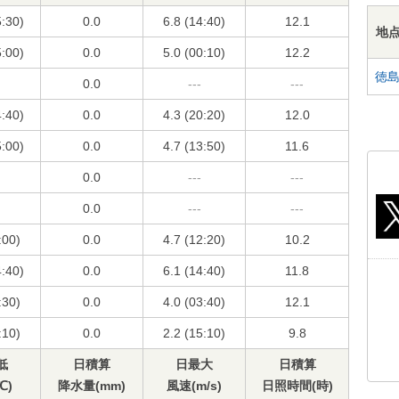
5:30)
0.0
6.8 (14:40)
12.1
地
5:00)
0.0
5.0 (00:10)
12.2
徳
0.0
---
---
4:40)
0.0
4.3 (20:20)
12.0
5:00)
0.0
4.7 (13:50)
11.6
0.0
---
---
0.0
---
---
:00)
0.0
4.7 (12:20)
10.2
4:40)
0.0
6.1 (14:40)
11.8
:30)
0.0
4.0 (03:40)
12.1
:10)
0.0
2.2 (15:10)
9.8
低
日積算
日最大
日積算
℃)
降水量(mm)
風速(m/s)
日照時間(時)