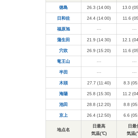
徳島
26.3 (14:00)
13.0 (0
日和佐
24.4 (14:00)
11.6 (0
福原旭
---
---
蒲生田
21.9 (14:30)
12.1 (0
穴吹
26.9 (15:20)
11.6 (0
竜王山
---
---
半田
---
---
木頭
27.7 (11:40)
8.3 (05
海陽
25.8 (15:30)
11.2 (0
池田
28.8 (12:20)
8.8 (05
京上
26.4 (12:50)
6.6 (05
日最高
日最
地点名
気温(℃)
気温(