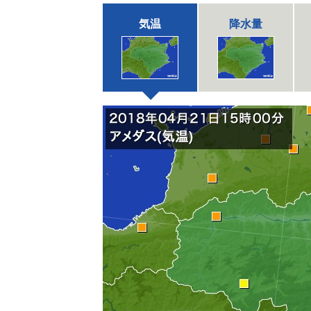
気温
降水量