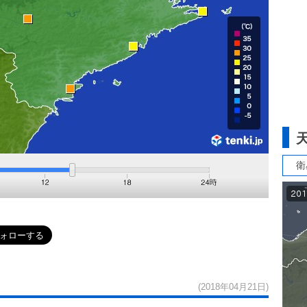
衛
(2018年04月21日)