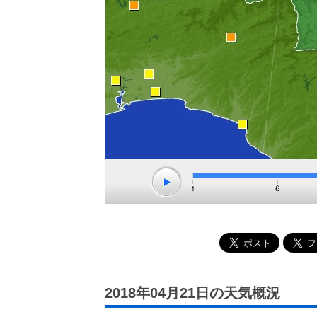
2018年04月21日の天気概況