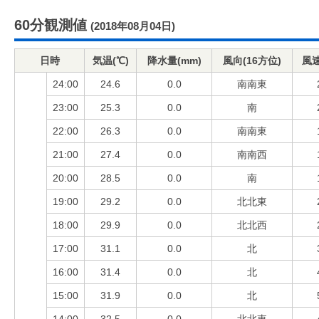
60分観測値
(2018年08月04日)
日時
気温(℃)
降水量(mm)
風向(16方位)
風速
24:00
24.6
0.0
南南東
23:00
25.3
0.0
南
22:00
26.3
0.0
南南東
21:00
27.4
0.0
南南西
20:00
28.5
0.0
南
19:00
29.2
0.0
北北東
18:00
29.9
0.0
北北西
17:00
31.1
0.0
北
16:00
31.4
0.0
北
15:00
31.9
0.0
北