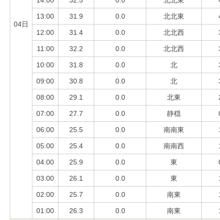
14:00
32.5
0.0
北北東
13:00
31.9
0.0
北北東
04日
12:00
31.4
0.0
北北西
11:00
32.2
0.0
北北西
10:00
31.8
0.0
北
09:00
30.8
0.0
北
08:00
29.1
0.0
北東
07:00
27.7
0.0
静穏
06:00
25.5
0.0
南南東
05:00
25.4
0.0
南南西
04:00
25.9
0.0
東
03:00
26.1
0.0
東
02:00
25.7
0.0
南東
01:00
26.3
0.0
南東