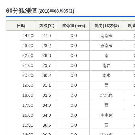
60分観測値
(2018年08月05日)
日時
気温(℃)
降水量(mm)
風向(16方位)
風速
24:00
27.9
0.0
南南東
23:00
28.2
0.0
東南東
22:00
28.8
0.0
南
21:00
29.7
0.0
南西
20:00
30.2
0.0
南東
19:00
31.1
0.0
西
18:00
32.5
0.0
北北東
17:00
34.9
0.0
西
16:00
34.9
0.0
南南東
15:00
36.6
0.0
西