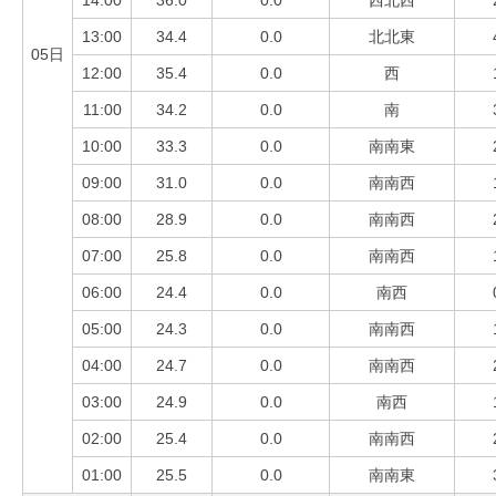
14:00
36.0
0.0
西北西
13:00
34.4
0.0
北北東
05日
12:00
35.4
0.0
西
11:00
34.2
0.0
南
10:00
33.3
0.0
南南東
09:00
31.0
0.0
南南西
08:00
28.9
0.0
南南西
07:00
25.8
0.0
南南西
06:00
24.4
0.0
南西
05:00
24.3
0.0
南南西
04:00
24.7
0.0
南南西
03:00
24.9
0.0
南西
02:00
25.4
0.0
南南西
01:00
25.5
0.0
南南東