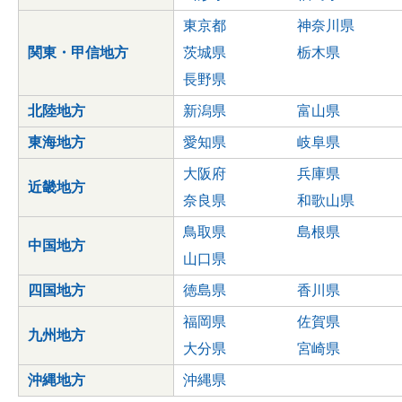
東京都
神奈川県
関東・甲信地方
茨城県
栃木県
長野県
北陸地方
新潟県
富山県
東海地方
愛知県
岐阜県
大阪府
兵庫県
近畿地方
奈良県
和歌山県
鳥取県
島根県
中国地方
山口県
四国地方
徳島県
香川県
福岡県
佐賀県
九州地方
大分県
宮崎県
沖縄地方
沖縄県