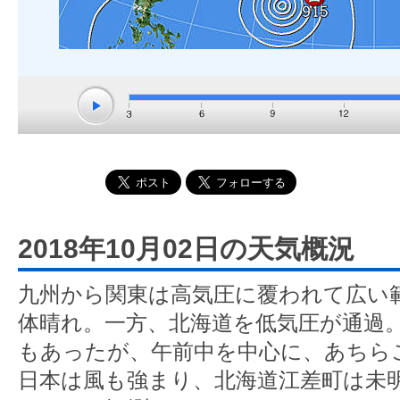
2018年10月02日の天気概況
九州から関東は高気圧に覆われて広い
体晴れ。一方、北海道を低気圧が通過
もあったが、午前中を中心に、あちら
日本は風も強まり、北海道江差町は未明