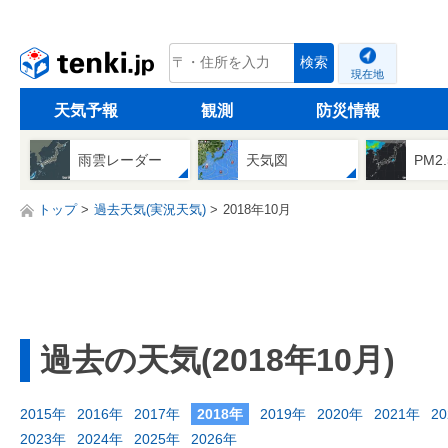
tenki.jp
検索
現在地
天気予報
観測
防災情報
雨雲レーダー
天気図
PM2
トップ
過去天気(実況天気)
2018年10月
過去の天気(2018年10月)
2015年
2016年
2017年
2018年
2019年
2020年
2021年
2
2023年
2024年
2025年
2026年