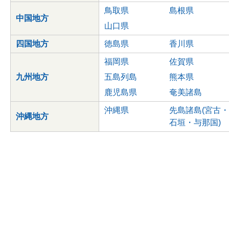
鳥取県
島根県
中国地方
山口県
四国地方
徳島県
香川県
福岡県
佐賀県
九州地方
五島列島
熊本県
鹿児島県
奄美諸島
沖縄県
先島諸島(宮古・
沖縄地方
石垣・与那国)