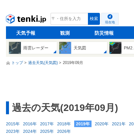
tenki.jp
検索
現在地
天気予報
観測
防災情報
雨雲レーダー
天気図
PM2
トップ
過去天気(天気図)
2019年09月
過去の天気(2019年09月)
2015年
2016年
2017年
2018年
2019年
2020年
2021年
2
2023年
2024年
2025年
2026年