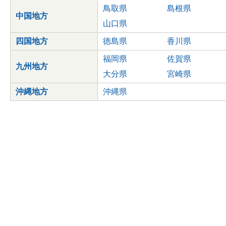
鳥取県
島根県
中国地方
山口県
四国地方
徳島県
香川県
福岡県
佐賀県
九州地方
大分県
宮崎県
沖縄地方
沖縄県