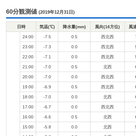
60分観測値
(2019年12月31日)
日時
気温(℃)
降水量(mm)
風向(16方位)
風速
24:00
-7.5
0.5
西北西
23:00
-7.3
0.0
西北西
22:00
-7.1
0.0
西北西
21:00
-7.0
0.5
北西
20:00
-7.0
0.0
西北西
19:00
-6.9
0.5
西北西
18:00
-7.0
0.0
北西
17:00
-6.7
0.0
西北西
16:00
-6.6
0.5
北西
15:00
-5.8
0.0
北西