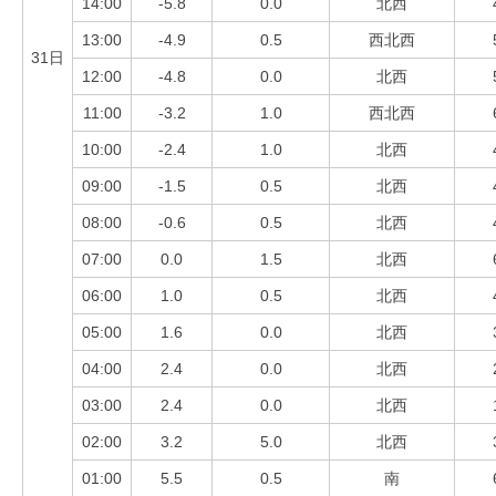
14:00
-5.8
0.0
北西
13:00
-4.9
0.5
西北西
31日
12:00
-4.8
0.0
北西
11:00
-3.2
1.0
西北西
10:00
-2.4
1.0
北西
09:00
-1.5
0.5
北西
08:00
-0.6
0.5
北西
07:00
0.0
1.5
北西
06:00
1.0
0.5
北西
05:00
1.6
0.0
北西
04:00
2.4
0.0
北西
03:00
2.4
0.0
北西
02:00
3.2
5.0
北西
01:00
5.5
0.5
南